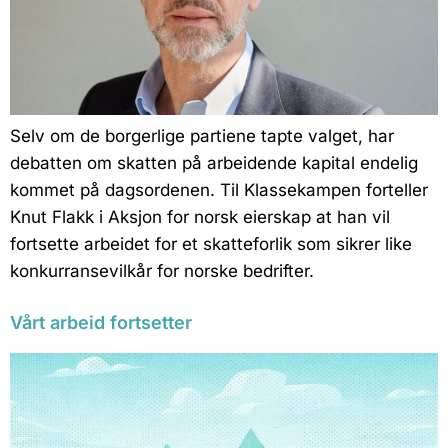
Selv om de borgerlige partiene tapte valget, har
debatten om skatten på arbeidende kapital endelig
kommet på dagsordenen. Til Klassekampen forteller
Knut Flakk i Aksjon for norsk eierskap at han vil
fortsette arbeidet for et skatteforlik som sikrer like
konkurransevilkår for norske bedrifter.
Vårt arbeid fortsetter