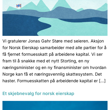
Vi gratulerer Jonas Gahr Støre med seieren. Aksjon
for Norsk Eierskap samarbeider med alle partier for å
få fjernet formuesskatt på arbeidene kapital. Vi ser
fram til å snakke med et nytt Storting, en ny
næringsminister og en ny finansminister om hvordan
Norge kan få et næringsvennlig skattesystem. Det
haster. Formuesskatten på arbeidende kapital er […]
Et skjebnevalg for norsk eierskap