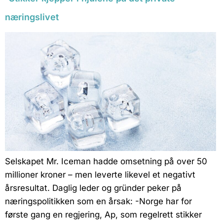
næringslivet
Selskapet Mr. Iceman hadde omsetning på over 50
millioner kroner – men leverte likevel et negativt
årsresultat. Daglig leder og gründer peker på
næringspolitikken som en årsak: -Norge har for
første gang en regjering, Ap, som regelrett stikker