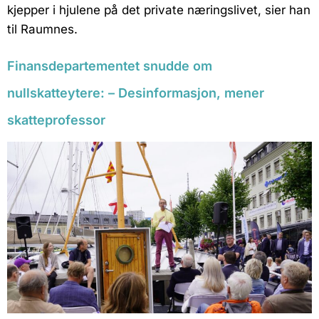
kjepper i hjulene på det private næringslivet, sier han
til Raumnes.
Finansdepartementet snudde om
nullskatteytere: – Desinformasjon, mener
skatteprofessor