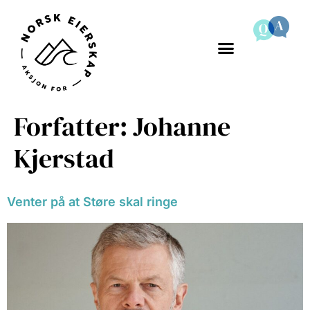
Forfatter:
Johanne
Kjerstad
Venter på at Støre skal ringe