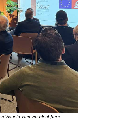
 Visuals. Han var blant flere