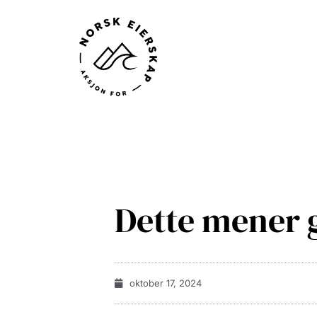
Dette mener 
oktober 17, 2024