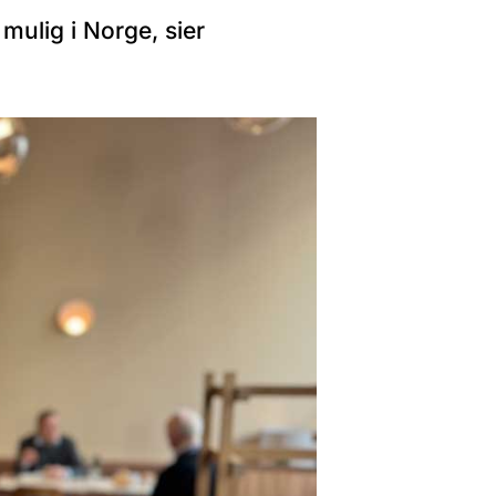
mulig i Norge, sier