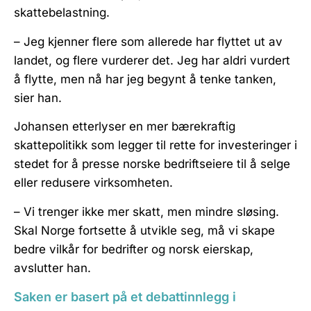
skattebelastning.
– Jeg kjenner flere som allerede har flyttet ut av
landet, og flere vurderer det. Jeg har aldri vurdert
å flytte, men nå har jeg begynt å tenke tanken,
sier han.
Johansen etterlyser en mer bærekraftig
skattepolitikk som legger til rette for investeringer i
stedet for å presse norske bedriftseiere til å selge
eller redusere virksomheten.
– Vi trenger ikke mer skatt, men mindre sløsing.
Skal Norge fortsette å utvikle seg, må vi skape
bedre vilkår for bedrifter og norsk eierskap,
avslutter han.
Saken er basert på et debattinnlegg i