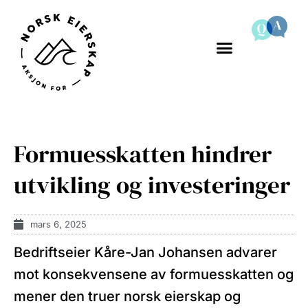
Formuesskatten hindrer
utvikling og investeringer
mars 6, 2025
Bedriftseier Kåre-Jan Johansen advarer
mot konsekvensene av formuesskatten og
mener den truer norsk eierskap og