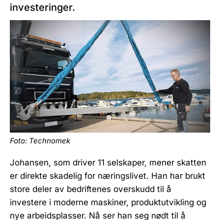
investeringer.
Foto: Technomek
Johansen, som driver 11 selskaper, mener skatten
er direkte skadelig for næringslivet. Han har brukt
store deler av bedriftenes overskudd til å
investere i moderne maskiner, produktutvikling og
nye arbeidsplasser. Nå ser han seg nødt til å