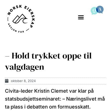
– Hold trykket oppe til
valgdagen
oktober 8, 2024
Civita-leder Kristin Clemet var klar på
statsbudsjettseminaret: – Næringslivet må
ta plass i debatten om formuesskatt.