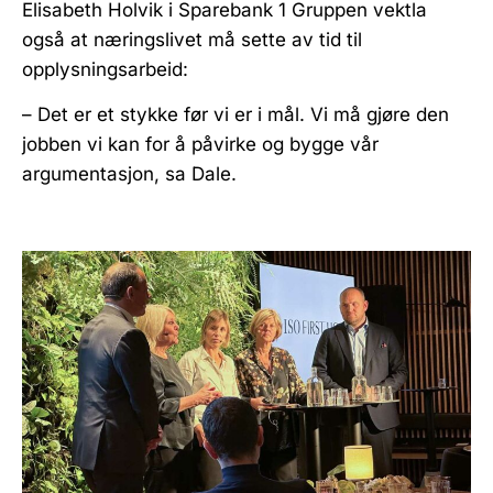
Elisabeth Holvik i Sparebank 1 Gruppen vektla
også at næringslivet må sette av tid til
opplysningsarbeid:
– Det er et stykke før vi er i mål. Vi må gjøre den
jobben vi kan for å påvirke og bygge vår
argumentasjon, sa Dale.