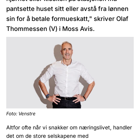
pantsette huset sitt eller avstå fra lønnen
sin for å betale formueskatt," skriver Olaf
Thommessen (V) i Moss Avis.
Foto: Venstre
Altfor ofte når vi snakker om næringslivet, handler
det om de store selskapene med