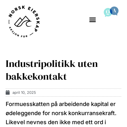
Industripolitikk uten
bakkekontakt
april 10, 2025
Formuesskatten på arbeidende kapital er
ødeleggende for norsk konkurransekraft.
Likevel nevnes den ikke med ett ord i