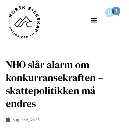
NHO slår alarm om
konkurransekraften –
skattepolitikken må
endres
august 8, 2025