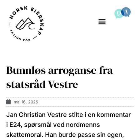
Bunnløs arroganse fra
statsråd Vestre
mai 16, 2025
Jan Christian Vestre stilte i en kommentar
i E24, spørsmål ved nordmenns
skattemoral. Han burde passe sin egen,