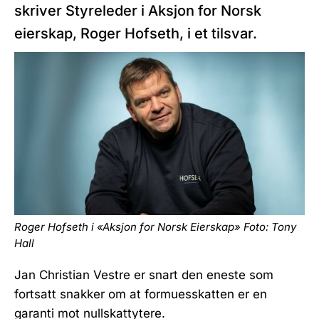
skriver Styreleder i Aksjon for Norsk
eierskap, Roger Hofseth, i et tilsvar.
Roger Hofseth i «Aksjon for Norsk Eierskap» Foto: Tony
Hall
Jan Christian Vestre er snart den eneste som
fortsatt snakker om at formuesskatten er en
garanti mot nullskattytere.